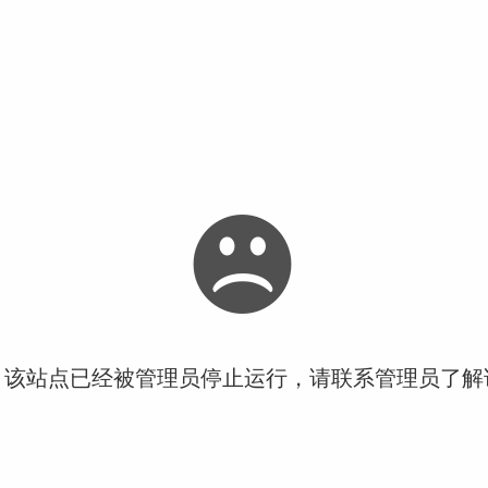
！该站点已经被管理员停止运行，请联系管理员了解