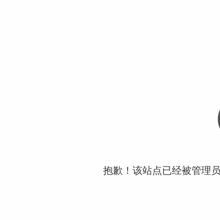
抱歉！该站点已经被管理