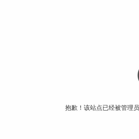
抱歉！该站点已经被管理