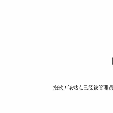
抱歉！该站点已经被管理