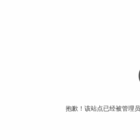
抱歉！该站点已经被管理