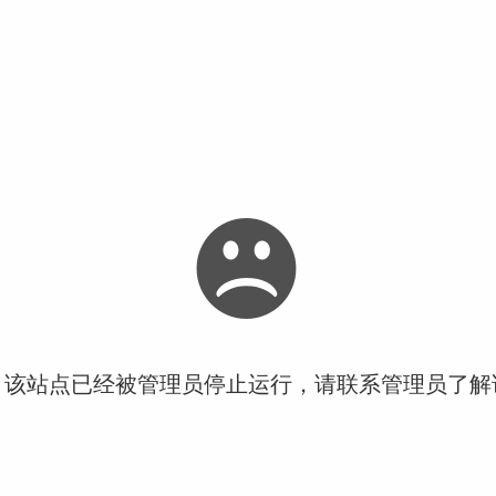
！该站点已经被管理员停止运行，请联系管理员了解