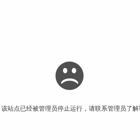
！该站点已经被管理员停止运行，请联系管理员了解