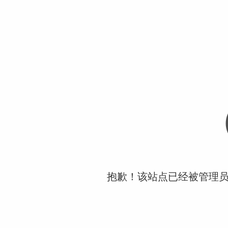
抱歉！该站点已经被管理