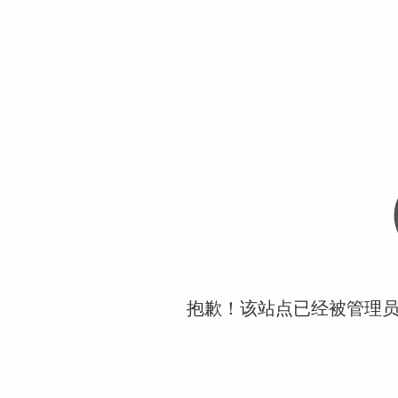
抱歉！该站点已经被管理