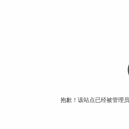
抱歉！该站点已经被管理