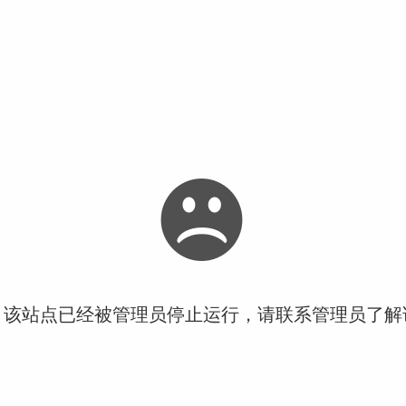
！该站点已经被管理员停止运行，请联系管理员了解