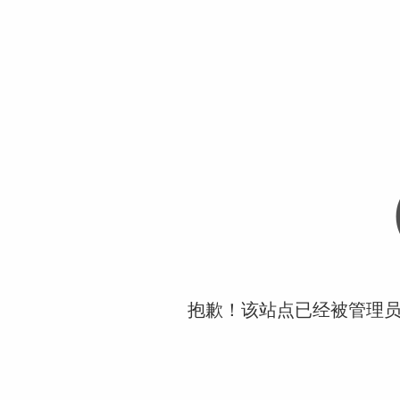
抱歉！该站点已经被管理