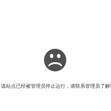
！该站点已经被管理员停止运行，请联系管理员了解