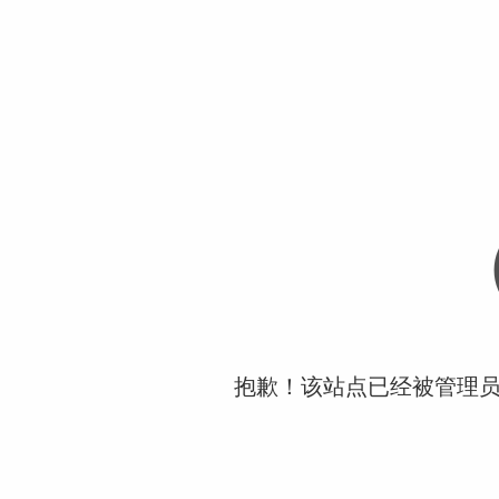
抱歉！该站点已经被管理