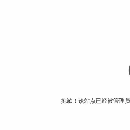
抱歉！该站点已经被管理