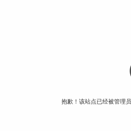
抱歉！该站点已经被管理