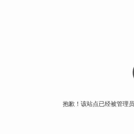
抱歉！该站点已经被管理