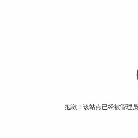
抱歉！该站点已经被管理