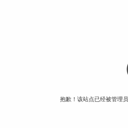
抱歉！该站点已经被管理