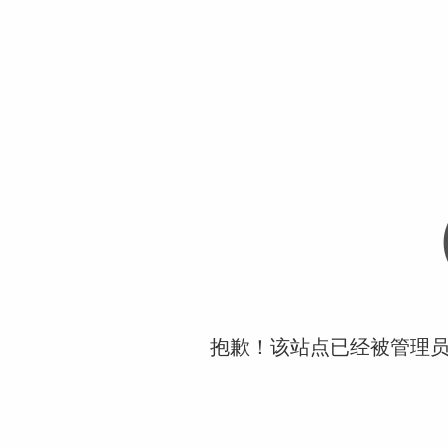
抱歉！该站点已经被管理