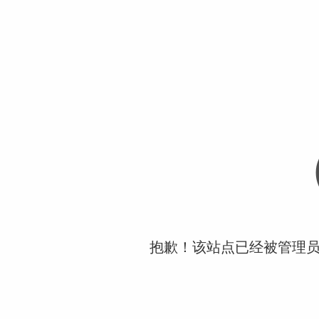
抱歉！该站点已经被管理