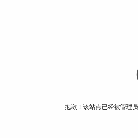
抱歉！该站点已经被管理