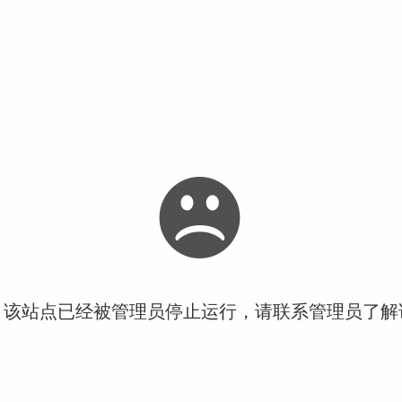
！该站点已经被管理员停止运行，请联系管理员了解