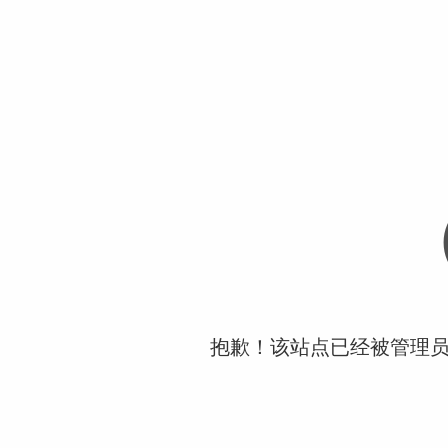
抱歉！该站点已经被管理