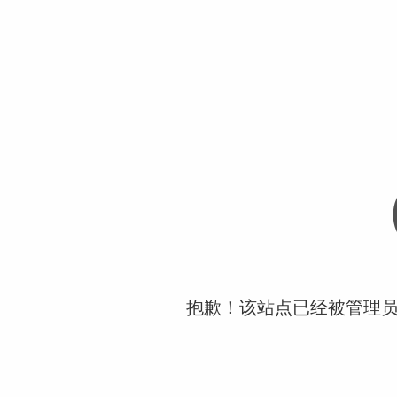
抱歉！该站点已经被管理