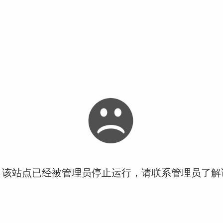
！该站点已经被管理员停止运行，请联系管理员了解